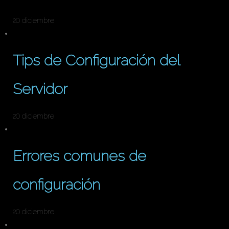
20 diciembre
Tips de Configuración del
Servidor
20 diciembre
Errores comunes de
configuración
20 diciembre