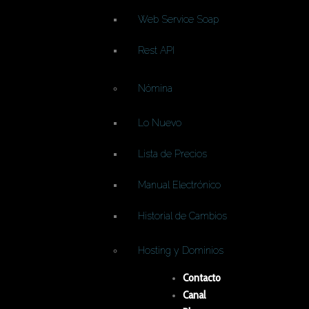
Web Service Soap
Rest API
Nómina
Lo Nuevo
Lista de Precios
Manual Electrónico
Historial de Cambios
Hosting y Dominios
Contacto
Canal