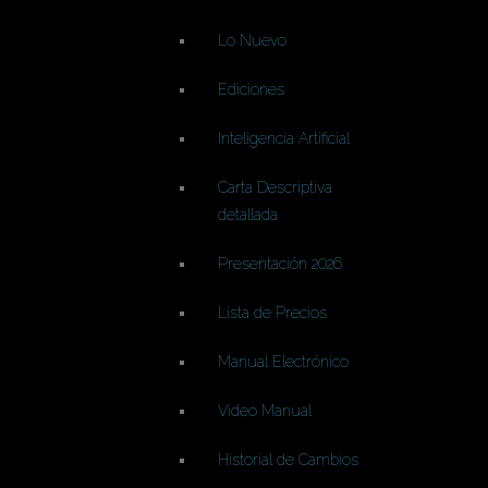
Lo Nuevo
Ediciones
Inteligencia Artificial
Carta Descriptiva
detallada
Presentación 2026
Lista de Precios
Manual Electrónico
Video Manual
Historial de Cambios