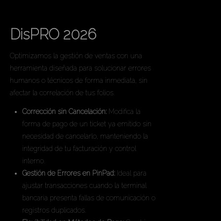
Tickets
DisPRO 2026
Optimizamos la gestión de ventas con una
herramienta diseñada para solucionar errores
humanos o técnicos de forma inmediata, sin
afectar la correlación de tus folios.
Corrección sin Cancelación:
Modifica la
forma de pago de un ticket ya emitido sin
necesidad de cancelarlo, manteniendo la
integridad de tu facturación y control
interno.
Gestión de Errores en PinPad:
Ideal para
ajustar transacciones cuando la terminal
bancaria presenta fallas de comunicación o
registros duplicados.