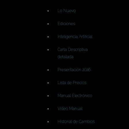
Lo Nuevo
Ediciones
Inteligencia Artificial
Carta Descriptiva
detallada
Presentación 2026
Lista de Precios
Manual Electrónico
Video Manual
Historial de Cambios