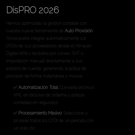
DisPRO 2026
Hemos optimizado la gestión contable con
nuestra nueva herramienta de
Auto Provisión
.
Ahora podrá integrar automáticamente los
CFDIs de sus proveedores desde el Almacén
Digital (XMLs recibidos por correo, SAT o
importación manual) directamente a sus
estados de cuenta, generando la póliza de
provisión de forma instantánea y masiva.
✅
Automatización Total:
Convierta archivos
XML en facturas de sistema y pólizas
contables en segundos.
✅
Procesamiento Masivo:
Seleccione y
procese todos los CFDI de un periodo con
un solo clic.