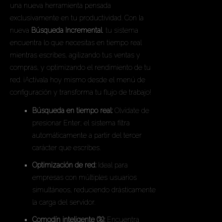
una nueva herramienta pensada
exclusivamente en tu productividad. Con la
nueva
Búsqueda Incremental
, tu sistema
encuentra lo que necesitas en tiempo real
mientras escribes, agilizando tus ventas y
compras, y optimizando el rendimiento de tu
red. ¡Actívala hoy mismo desde el menú de
configuración y transforma tu flujo de trabajo!
Búsqueda en tiempo real:
Olvídate de
presionar Enter; el sistema filtra
automáticamente a partir del tercer
carácter que escribes.
Optimización de red:
Ideal para
empresas con múltiples usuarios
simultáneos, reduciendo drásticamente
la carga del servidor.
Comodín inteligente (%):
Encuentra