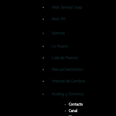
Web Service Soap
Rest API
Nómina
Lo Nuevo
Lista de Precios
Manual Electrónico
Historial de Cambios
Hosting y Dominios
Contacto
Canal